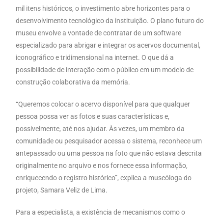
mil itens históricos, o investimento abre horizontes para o
desenvolvimento tecnológico da instituição. O plano futuro do
museu envolve a vontade de contratar de um software
especializado para abrigar e integrar os acervos documental,
iconográfico e tridimensional na internet. O que dá a
possibilidade de interação com o público em um modelo de
construção colaborativa da memória.
“Queremos colocar o acervo disponível para que qualquer
pessoa possa ver as fotos e suas características e,
possivelmente, até nos ajudar. Às vezes, um membro da
comunidade ou pesquisador acessa o sistema, reconhece um
antepassado ou uma pessoa na foto que não estava descrita
originalmente no arquivo e nos fornece essa informação,
enriquecendo o registro histórico”, explica a museóloga do
projeto, Samara Veliz de Lima.
Para a especialista, a existência de mecanismos como o