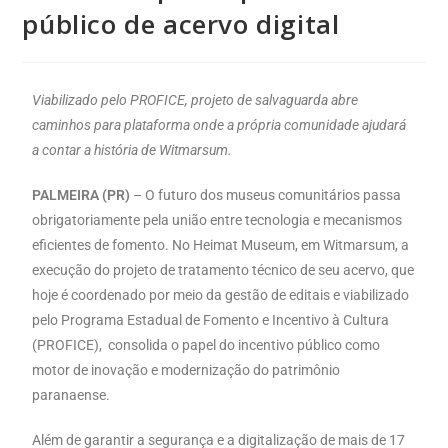
público de acervo digital
Viabilizado pelo PROFICE, projeto de salvaguarda abre
caminhos para plataforma onde a própria comunidade ajudará
a contar a história de Witmarsum.
PALMEIRA (PR)
– O futuro dos museus comunitários passa
obrigatoriamente pela união entre tecnologia e mecanismos
eficientes de fomento. No Heimat Museum, em Witmarsum, a
execução do projeto de tratamento técnico de seu acervo, que
hoje é coordenado por meio da gestão de editais e viabilizado
pelo Programa Estadual de Fomento e Incentivo à Cultura
(PROFICE), consolida o papel do incentivo público como
motor de inovação e modernização do patrimônio
paranaense.
Além de garantir a segurança e a digitalização de mais de 17