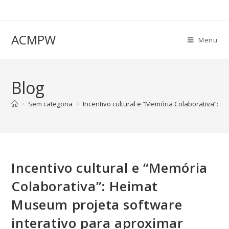
ACMPW
Menu
Blog
>
Sem categoria
>
Incentivo cultural e “Memória Colaborativa”: H
Incentivo cultural e “Memória
Colaborativa”: Heimat
Museum projeta software
interativo para aproximar