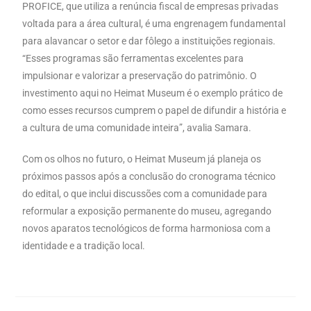
PROFICE, que utiliza a renúncia fiscal de empresas privadas
voltada para a área cultural, é uma engrenagem fundamental
para alavancar o setor e dar fôlego a instituições regionais.
“Esses programas são ferramentas excelentes para
impulsionar e valorizar a preservação do patrimônio. O
investimento aqui no Heimat Museum é o exemplo prático de
como esses recursos cumprem o papel de difundir a história e
a cultura de uma comunidade inteira”, avalia Samara.
Com os olhos no futuro, o Heimat Museum já planeja os
próximos passos após a conclusão do cronograma técnico
do edital, o que inclui discussões com a comunidade para
reformular a exposição permanente do museu, agregando
novos aparatos tecnológicos de forma harmoniosa com a
identidade e a tradição local.