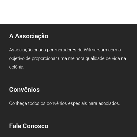
A Associação
Associação criada por moradores de Witmarsum com o
objetivo de proporcionar uma melhora qualidade de vida na
colônia.
Convênios
Conheça todos os convênios especiais para asociados.
Fale Conosco