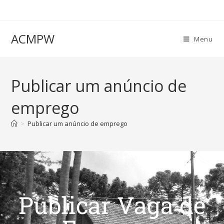
ACMPW
Menu
Publicar um anúncio de
emprego
>
Publicar um anúncio de emprego
Publicar Vaga de