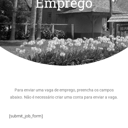
Emprego
Para enviar uma vaga de emprego, preencha os campos
abaixo. Não é necessário criar uma conta para enviar a vaga.
[submit_job_form]